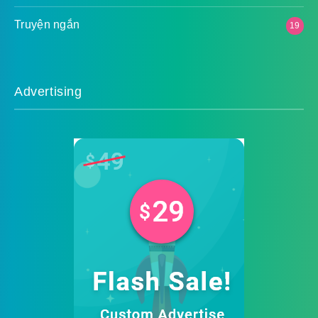
Truyện ngắn
19
Advertising