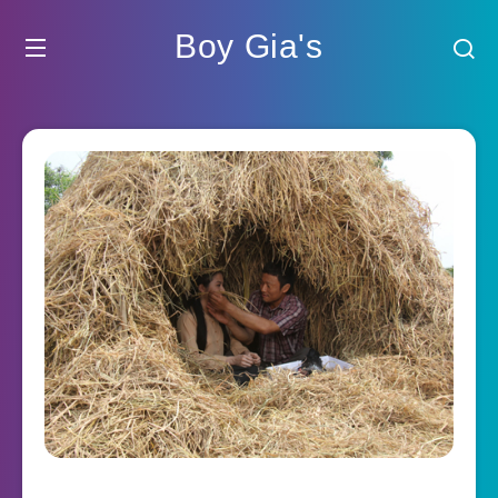
Boy Gia's