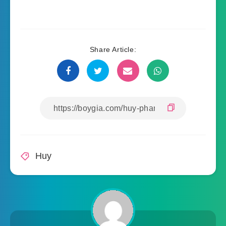
Share Article:
Huy