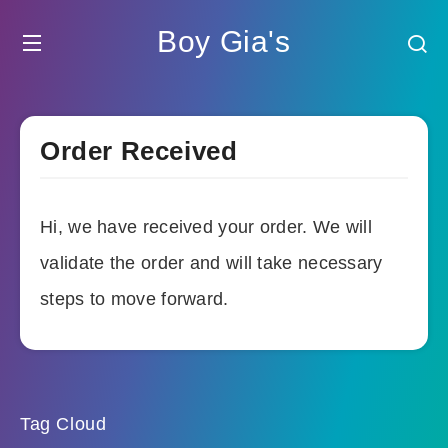
Boy Gia's
Order Received
Hi, we have received your order. We will
validate the order and will take necessary
steps to move forward.
Tag Cloud