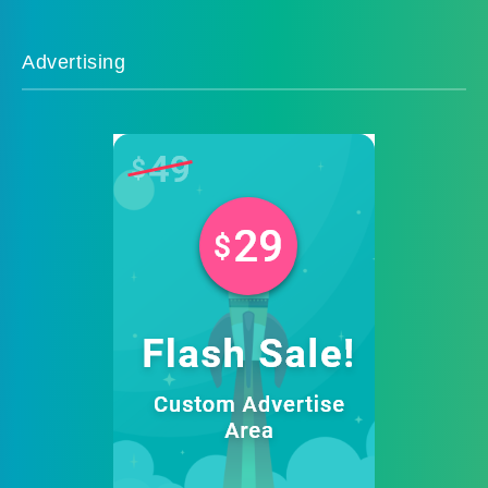
Advertising