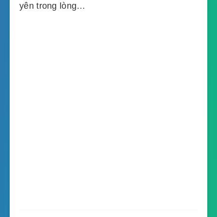
yên trong lòng…