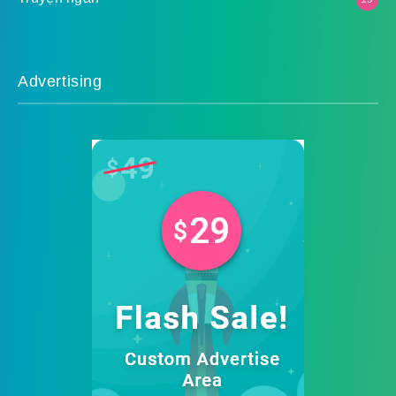
Advertising