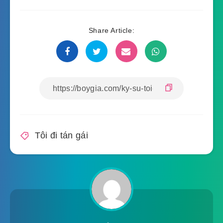
Share Article:
Tôi đi tán gái