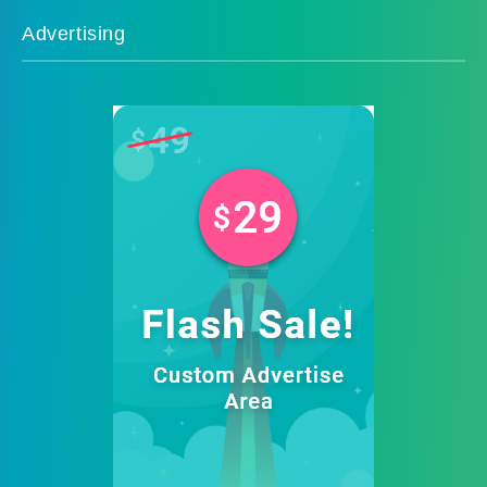
Advertising