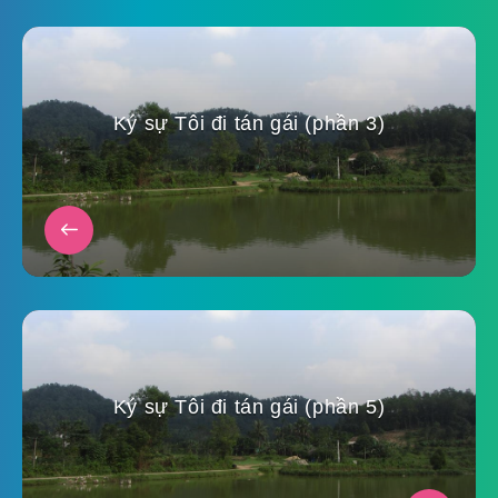
Ký sự Tôi đi tán gái (phần 3)
Ký sự Tôi đi tán gái (phần 5)