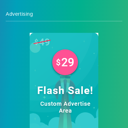
Advertising