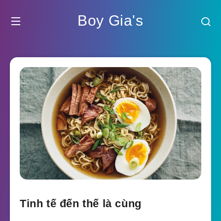
Boy Gia's
Tinh tế đến thế là cùng