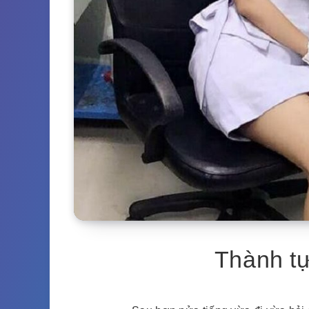
Thành tự