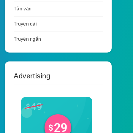
Tản văn
Truyện dài
Truyện ngắn
Advertising