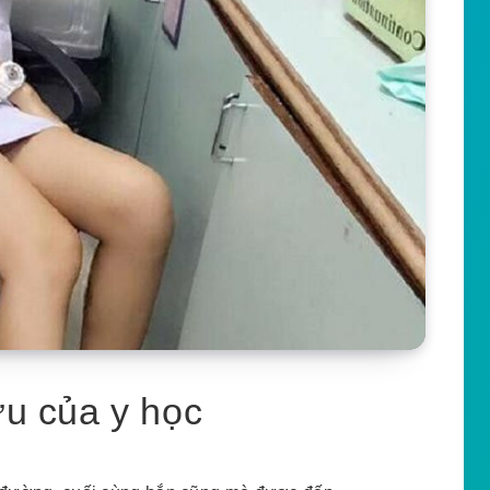
u của y học