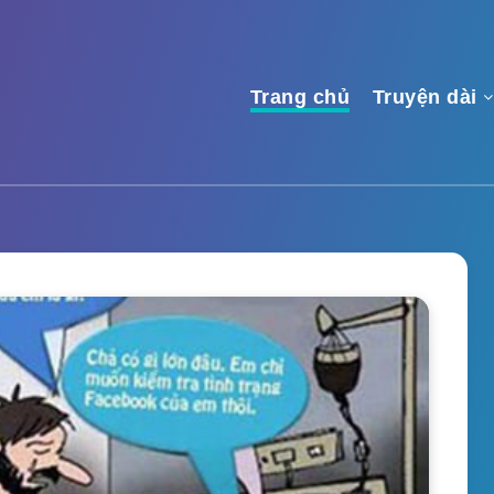
Trang chủ
Truyện dài